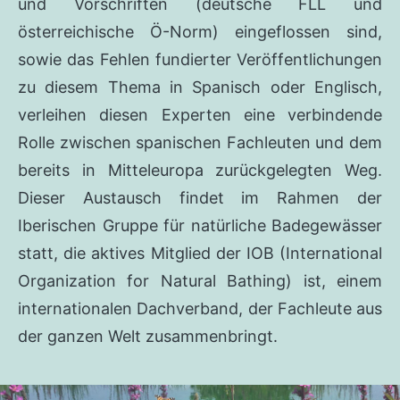
und Vorschriften (deutsche FLL und
österreichische Ö-Norm) eingeflossen sind,
sowie das Fehlen fundierter Veröffentlichungen
zu diesem Thema in Spanisch oder Englisch,
verleihen diesen Experten eine verbindende
Rolle zwischen spanischen Fachleuten und dem
bereits in Mitteleuropa zurückgelegten Weg.
Dieser Austausch findet im Rahmen der
Iberischen Gruppe für natürliche Badegewässer
statt, die aktives Mitglied der IOB (International
Organization for Natural Bathing) ist, einem
internationalen Dachverband, der Fachleute aus
der ganzen Welt zusammenbringt.