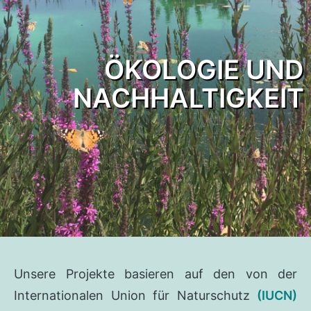
ÖKOLOGIE UND
NACHHALTIGKEIT
Unsere Projekte basieren auf den von der
Internationalen Union für Naturschutz
(IUCN)