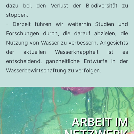
dazu bei, den Verlust der Biodiversität zu
stoppen.
- Derzeit führen wir weiterhin Studien und
Forschungen durch, die darauf abzielen, die
Nutzung von Wasser zu verbessern. Angesichts
der aktuellen Wasserknappheit ist es
entscheidend, ganzheitliche Entwürfe in der
Wasserbewirtschaftung zu verfolgen.
ARBEIT IM