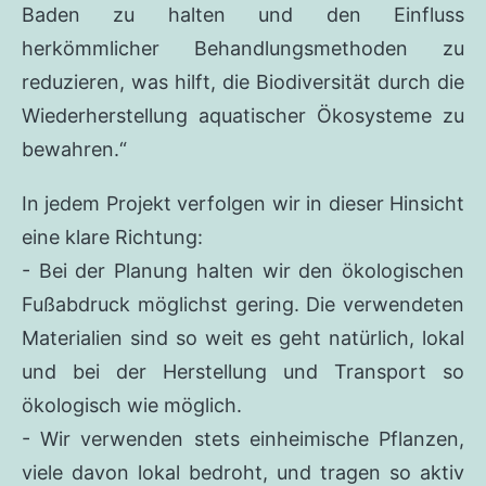
Baden zu halten und den Einfluss
herkömmlicher Behandlungsmethoden zu
reduzieren, was hilft, die Biodiversität durch die
Wiederherstellung aquatischer Ökosysteme zu
bewahren.“
In jedem Projekt verfolgen wir in dieser Hinsicht
eine klare Richtung:
- Bei der Planung halten wir den ökologischen
Fußabdruck möglichst gering. Die verwendeten
Materialien sind so weit es geht natürlich, lokal
und bei der Herstellung und Transport so
ökologisch wie möglich.
- Wir verwenden stets einheimische Pflanzen,
viele davon lokal bedroht, und tragen so aktiv