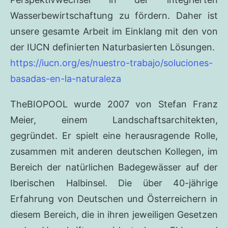
Wasserbewirtschaftung zu fördern. Daher ist
unsere gesamte Arbeit im Einklang mit den von
der IUCN definierten Naturbasierten Lösungen.
https://iucn.org/es/nuestro-trabajo/soluciones-
basadas-en-la-naturaleza
TheBIOPOOL wurde 2007 von Stefan Franz
Meier, einem Landschaftsarchitekten,
gegründet. Er spielt eine herausragende Rolle,
zusammen mit anderen deutschen Kollegen, im
Bereich der natürlichen Badegewässer auf der
Iberischen Halbinsel. Die über 40-jährige
Erfahrung von Deutschen und Österreichern in
diesem Bereich, die in ihren jeweiligen Gesetzen