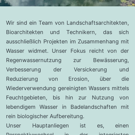
Wir sind ein Team von Landschaftsarchitekten,
Bioarchitekten und Technikern, das sich
ausschließlich Projekten im Zusammenhang mit
Wasser widmet. Unser Fokus reicht von der
Regenwassernutzung zur Bewässerung,
Verbesserung der Versickerung und
Reduzierung von Erosion, über die
Wiederverwendung gereinigten Wassers mittels
Feuchtgebieten, bis hin zur Nutzung von
lebendigem Wasser in Badelandschaften mit
rein biologischer Aufbereitung.
Unser Hauptanliegen ist es, einen
Perspektivwechsel in der integrierten