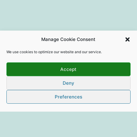
Manage Cookie Consent
We use cookies to optimize our website and our service.
Accept
Deny
Preferences