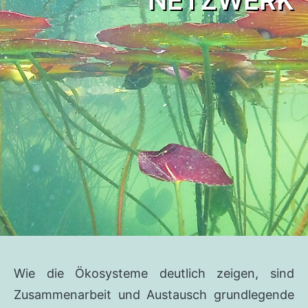
NETZWERK
Wie die Ökosysteme deutlich zeigen, sind
Zusammenarbeit und Austausch grundlegende