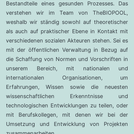
Bestandteile eines gesunden Prozesses. Das
verstehen wir im Team von TheBIOPOOL,
weshalb wir ständig sowohl auf theoretischer
als auch auf praktischer Ebene in Kontakt mit
verschiedenen sozialen Akteuren stehen. Sei es
mit der öffentlichen Verwaltung in Bezug auf
die Schaffung von Normen und Vorschriften in
unserem Bereich, mit nationalen und
internationalen Organisationen, um
Erfahrungen, Wissen sowie die neuesten
wissenschaftlichen Erkenntnisse und
technologischen Entwicklungen zu teilen, oder
mit Berufskollegen, mit denen wir bei der
Umsetzung und Entwicklung von Projekten
zusammenarbeiten.