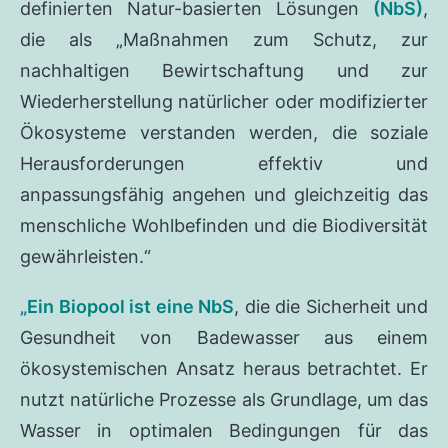
definierten Natur-basierten Lösungen
(NbS)
,
die als „Maßnahmen zum Schutz, zur
nachhaltigen Bewirtschaftung und zur
Wiederherstellung natürlicher oder modifizierter
Ökosysteme verstanden werden, die soziale
Herausforderungen effektiv und
anpassungsfähig angehen und gleichzeitig das
menschliche Wohlbefinden und die Biodiversität
gewährleisten.“
„Ein Biopool ist eine NbS
, die die Sicherheit und
Gesundheit von Badewasser aus einem
ökosystemischen Ansatz heraus betrachtet. Er
nutzt natürliche Prozesse als Grundlage, um das
Wasser in optimalen Bedingungen für das