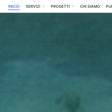
INICIO
SERVIZI
PROGETTI
CHI SIAMO
PU