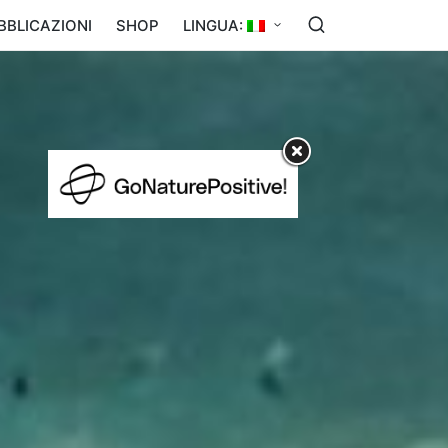
BBLICAZIONI
SHOP
LINGUA: