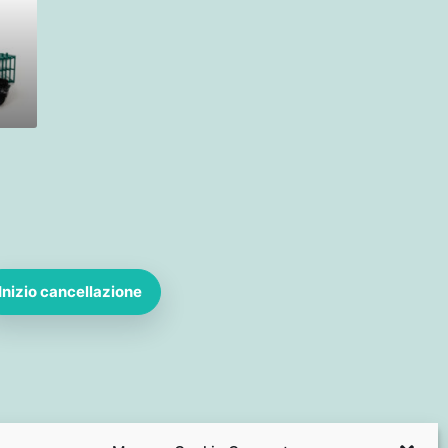
Inizio cancellazione