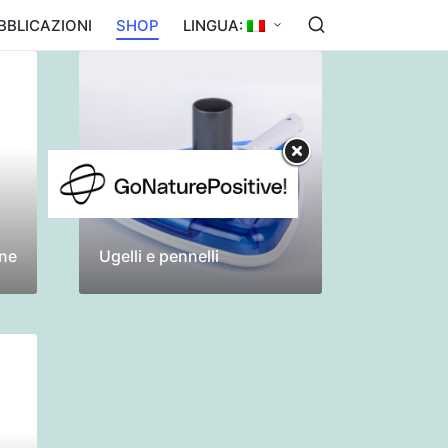
BBLICAZIONI
SHOP
LINGUA:
one
Ugelli e pennelli