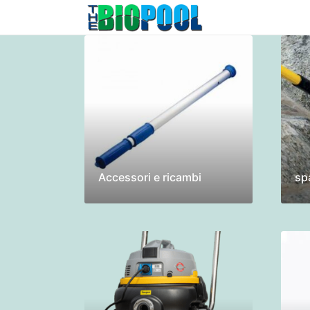
Accessori e ricambi
sp