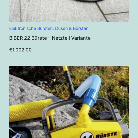
Elektronische Bürsten
,
Düsen & Bürsten
BIBER 22 Bürste – Netzteil Variante
€
1.002,00