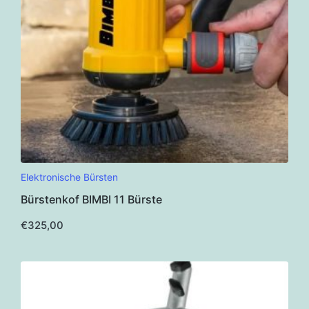
Elektronische Bürsten
Bürstenkof BIMBI 11 Bürste
€
325,00