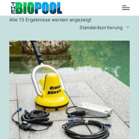
Alle 13 Ergebnisse werden angezeigt
Standardsortierung