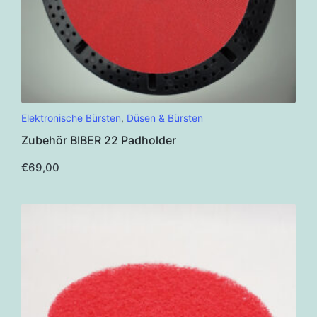
Elektronische Bürsten
,
Düsen & Bürsten
Zubehör BIBER 22 Padholder
€
69,00