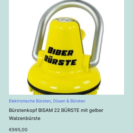
Elektronische Bürsten
,
Düsen & Bürsten
Bürstenkopf BISAM 22 BÜRSTE mit gelber
Walzenbürste
€
995,00