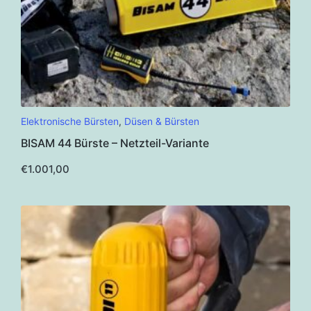
Elektronische Bürsten
,
Düsen & Bürsten
BISAM 44 Bürste – Netzteil-Variante
€
1.001,00