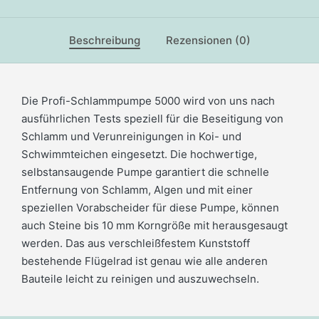
Beschreibung
Rezensionen (0)
Die Profi-Schlammpumpe 5000 wird von uns nach
ausführlichen Tests speziell für die Beseitigung von
Schlamm und Verunreinigungen in Koi- und
Schwimmteichen eingesetzt. Die hochwertige,
selbstansaugende Pumpe garantiert die schnelle
Entfernung von Schlamm, Algen und mit einer
speziellen Vorabscheider für diese Pumpe, können
auch Steine bis 10 mm Korngröße mit herausgesaugt
werden. Das aus verschleißfestem Kunststoff
bestehende Flügelrad ist genau wie alle anderen
Bauteile leicht zu reinigen und auszuwechseln.