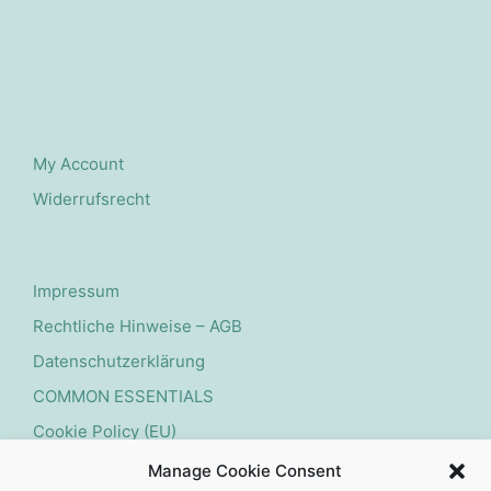
My Account
Widerrufsrecht
Impressum
Rechtliche Hinweise – AGB
Datenschutzerklärung
COMMON ESSENTIALS
Cookie Policy (EU)
Manage Cookie Consent