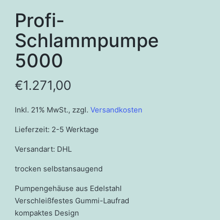
Profi-
Schlammpumpe
5000
€
1.271,00
Inkl. 21% MwSt.
,
zzgl.
Versandkosten
Lieferzeit: 2-5 Werktage
Versandart: DHL
trocken selbstansaugend
Pumpengehäuse aus Edelstahl
Verschleißfestes Gummi-Laufrad
kompaktes Design