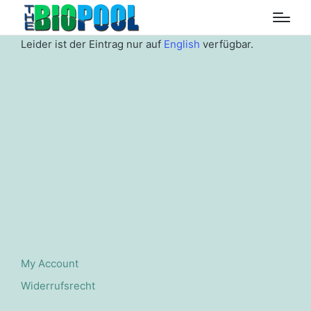
Leider ist der Eintrag nur auf
English
verfügbar.
My Account
Widerrufsrecht