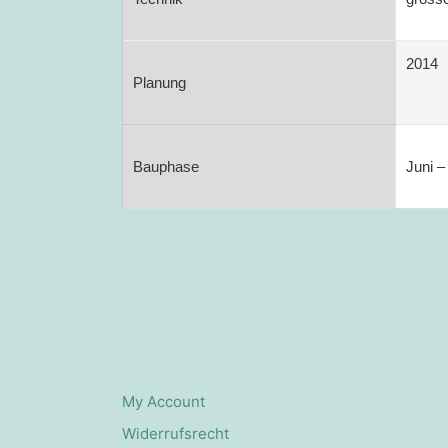
2014
Planung
Bauphase
Juni –
My Account
Widerrufsrecht