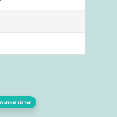
Widerruf starten