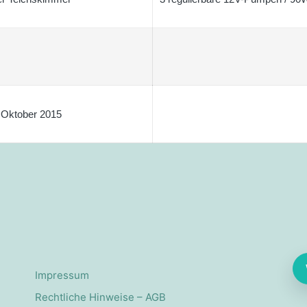
 Oktober 2015
Impressum
Rechtliche Hinweise – AGB