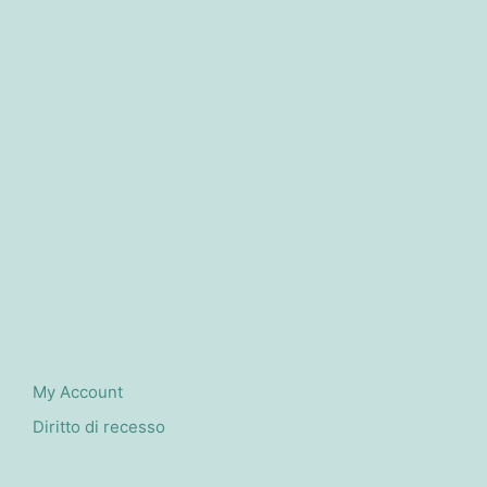
My Account
Diritto di recesso