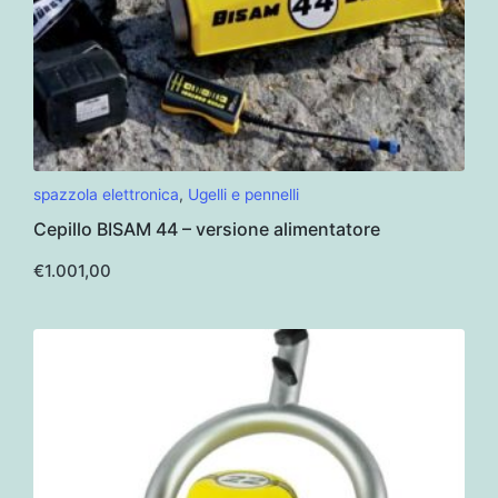
spazzola elettronica
,
Ugelli e pennelli
Cepillo BISAM 44 – versione alimentatore
€
1.001,00