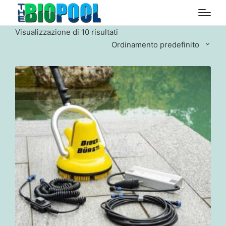
Visualizzazione di 10 risultati
Ordinamento predefinito