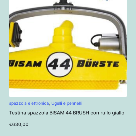
spazzola elettronica
,
Ugelli e pennelli
Testina spazzola BISAM 44 BRUSH con rullo giallo
€
630,00