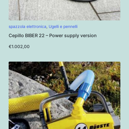
spazzola elettronica
,
Ugelli e pennelli
Cepillo BIBER 22 – Power supply version
€
1.002,00