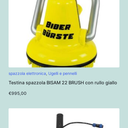
spazzola elettronica
,
Ugelli e pennelli
Testina spazzola BISAM 22 BRUSH con rullo giallo
€
995,00