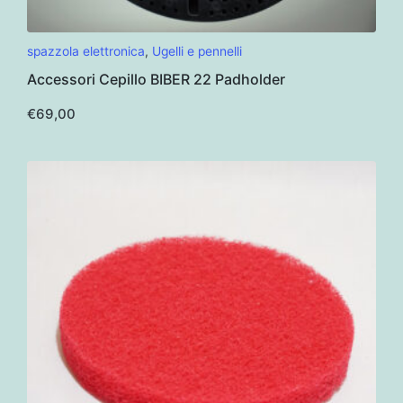
spazzola elettronica
,
Ugelli e pennelli
Accessori Cepillo BIBER 22 Padholder
€
69,00