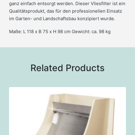
ganz einfach entsorgt werden. Dieser Vliesfilter ist ein
Qualitätsprodukt, das für den professionellen Einsatz
im Garten- und Landschaftsbau konzipiert wurde.
Maße: L 118 x B 75 x H 98 cm Gewicht: ca. 98 kg
Related Products