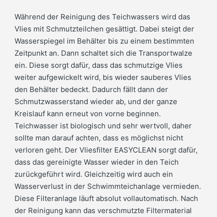
Während der Reinigung des Teichwassers wird das
Vlies mit Schmutzteilchen gesättigt. Dabei steigt der
Wasserspiegel im Behälter bis zu einem bestimmten
Zeitpunkt an. Dann schaltet sich die Transportwalze
ein. Diese sorgt dafür, dass das schmutzige Vlies
weiter aufgewickelt wird, bis wieder sauberes Vlies
den Behälter bedeckt. Dadurch fällt dann der
Schmutzwasserstand wieder ab, und der ganze
Kreislauf kann erneut von vorne beginnen.
Teichwasser ist biologisch und sehr wertvoll, daher
sollte man darauf achten, dass es möglichst nicht
verloren geht. Der Vliesfilter EASYCLEAN sorgt dafür,
dass das gereinigte Wasser wieder in den Teich
zurückgeführt wird. Gleichzeitig wird auch ein
Wasserverlust in der Schwimmteichanlage vermieden.
Diese Filteranlage läuft absolut vollautomatisch. Nach
der Reinigung kann das verschmutzte Filtermaterial