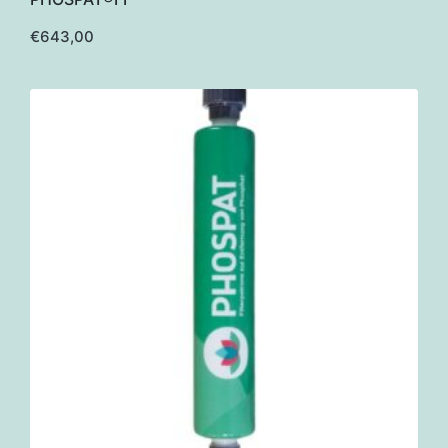
€
643,00