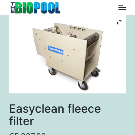
Easyclean fleece
filter