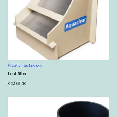
Filtration technology
Leaf filter
€
2.135,00