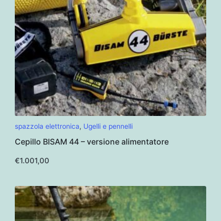
spazzola elettronica
,
Ugelli e pennelli
Cepillo BISAM 44 – versione alimentatore
€
1.001,00