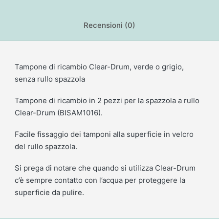
Recensioni (0)
Tampone di ricambio Clear-Drum, verde o grigio,
senza rullo spazzola
Tampone di ricambio in 2 pezzi per la spazzola a rullo
Clear-Drum (BISAM1016).
Facile fissaggio dei tamponi alla superficie in velcro
del rullo spazzola.
Si prega di notare che quando si utilizza Clear-Drum
c’è sempre contatto con l’acqua per proteggere la
superficie da pulire.