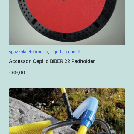
spazzola elettronica
,
Ugelli e pennelli
Accessori Cepillo BIBER 22 Padholder
€
69,00