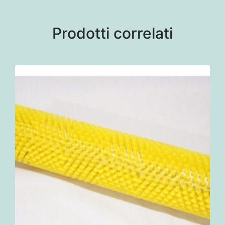
Prodotti correlati