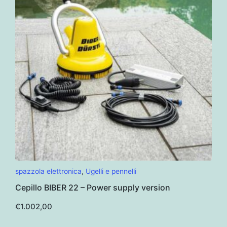
spazzola elettronica
,
Ugelli e pennelli
Cepillo BIBER 22 – Power supply version
€
1.002,00