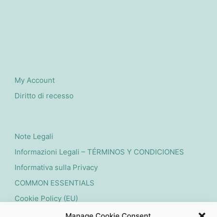
My Account
Diritto di recesso
Note Legali
Informazioni Legali – TÉRMINOS Y CONDICIONES
Informativa sulla Privacy
COMMON ESSENTIALS
Cookie Policy (EU)
Manage Cookie Consent