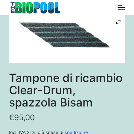
Tampone di ricambio
Clear-Drum,
spazzola Bisam
€
95,00
Incl. IVA 21%, più spese di
spedizione