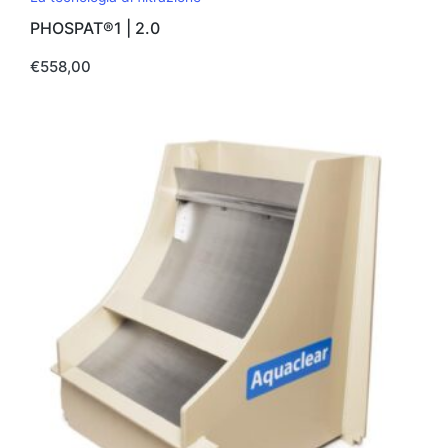
PHOSPAT®1 | 2.0
€
558,00