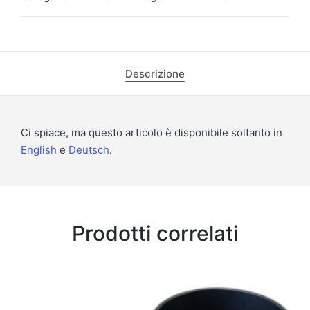
Descrizione
Ci spiace, ma questo articolo è disponibile soltanto in
English
e
Deutsch
.
Prodotti correlati