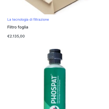
La tecnologia di filtrazione
Filtro foglia
€
2.135,00