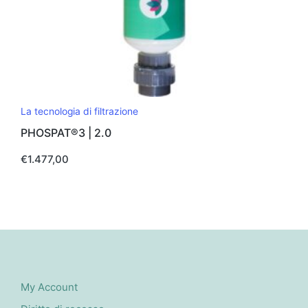
La tecnologia di filtrazione
PHOSPAT®3 | 2.0
€
1.477,00
My Account